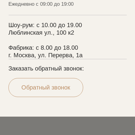
© 2005-2026 Копирование материалов без
разрешения правообладателя строго запрещено
Политика конфиденциальности
Разработка сайта