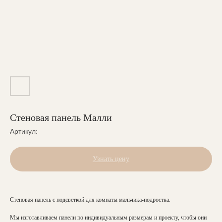
Стеновая панель Малли
Артикул:
Узнать цену
Стеновая панель с подсветкой для комнаты мальчика-подростка.
Мы изготавливаем панели по индивидуальным размерам и проекту, чтобы они