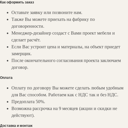
Как оформить заказ
Оставьте заявку или позвоните нам.
Также Вы можете приехать на фабрику по
договоренности.
Менеджер-дизайнер создаст с Вами проект мебели и
сделает расчёт.
Если Вас устроит цена и материалы, на объект приедет
замерщик.
После окончательного согласования проекта заключаем
договор.
Оплата
Оплату по договору Вы можете сделать любым удобным
для Вас способом. Работаем как с НДС так и без НДС.
Предоплата 50%.
Возможна рассрочка на 9 месяцев (акции и скидки не
действуют).
Доставка и монтаж