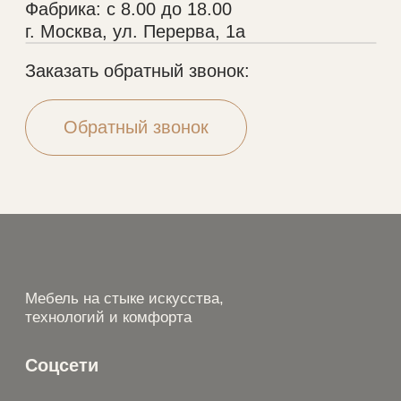
© 2005-2026 Копирование материалов без
разрешения правообладателя строго запрещено
Политика конфиденциальности
Разработка сайта