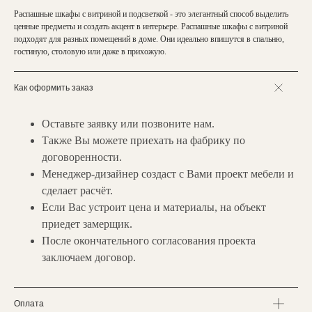
Распашные шкафы с витриной и подсветкой - это элегантный способ выделить
ценные предметы и создать акцент в интерьере. Распашные шкафы с витриной
подходят для разных помещений в доме. Они идеально впишутся в спальню,
гостиную, столовую или даже в прихожую.
Как оформить заказ
Оставьте заявку или позвоните нам.
Также Вы можете приехать на фабрику по
договоренности.
Менеджер-дизайнер создаст с Вами проект мебели и
сделает расчёт.
Если Вас устроит цена и материалы, на объект
приедет замерщик.
После окончательного согласования проекта
заключаем договор.
Оплата