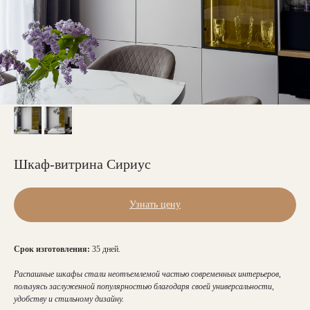
Шкаф-витрина Сириус
Узнать цену
Срок изготовления:
35 дней.
Распашные шкафы стали неотъемлемой частью современных интерьеров,
пользуясь заслуженной популярностью благодаря своей универсальности,
удобству и стильному дизайну.