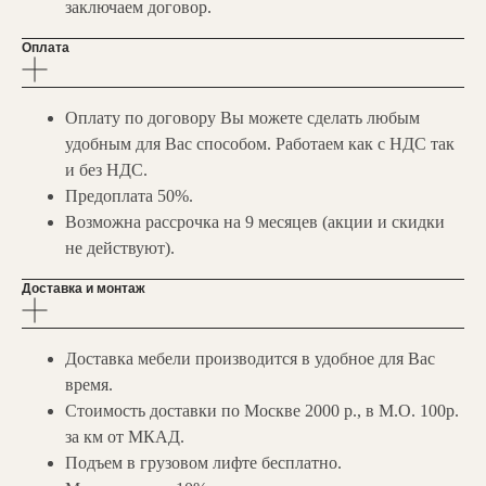
заключаем договор.
Оплата
Оплату по договору Вы можете сделать любым
удобным для Вас способом. Работаем как с НДС так
и без НДС.
Предоплата 50%.
Возможна рассрочка на 9 месяцев (акции и скидки
не действуют).
Доставка и монтаж
Доставка мебели производится в удобное для Вас
время.
Стоимость доставки по Москве 2000 р., в М.О. 100р.
за км от МКАД.
Подъем в грузовом лифте бесплатно.