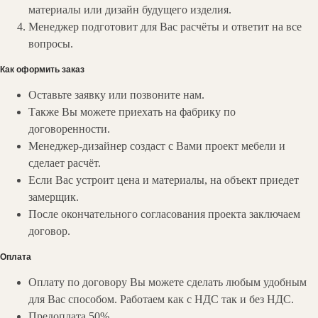
материалы или дизайн будущего изделия.
Менеджер подготовит для Вас расчёты и ответит на все
вопросы.
Как оформить заказ
Оставьте заявку или позвоните нам.
Также Вы можете приехать на фабрику по
договоренности.
Менеджер-дизайнер создаст с Вами проект мебели и
сделает расчёт.
Если Вас устроит цена и материалы, на объект приедет
замерщик.
После окончательного согласования проекта заключаем
договор.
Оплата
Оплату по договору Вы можете сделать любым удобным
для Вас способом. Работаем как с НДС так и без НДС.
Предоплата 50%.