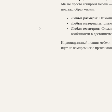
Мы не просто собираем мебель —
под ваш образ жизни.
Любые размеры:
От компа
Любые материалы:
Благо
Любая геометрия:
Сложны
особенности в достоинства
Индивидуальный пошив мебели — 
идет на компромисс с практично