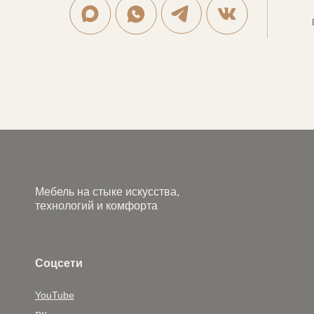
Мебель на стыке искусства,
технологий и комфорта
Соцсети
YouTube