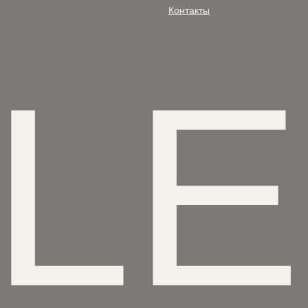
Контакты
AL