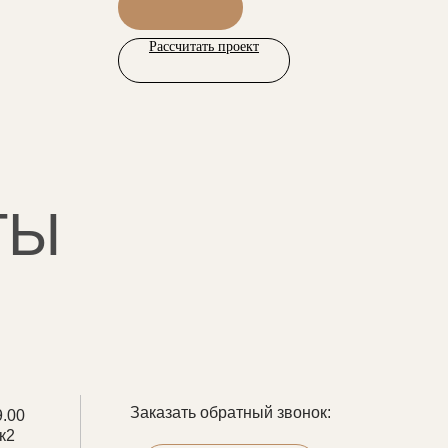
Рассчитать проект
ТЫ
Заказать обратный звонок:
9.00
к2