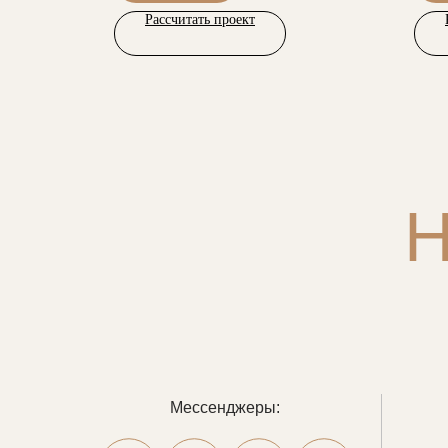
Рассчитать проект
Мессенджеры: