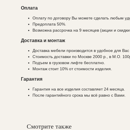
Оплата
Оплату по договору Вы можете сделать любым удо
Предоплата 50%.
Возможна рассрочка на 9 месяцев (акции и скидки
Доставка и монтаж
Доставка мебели производится в удобное для Вас
Стоимость доставки по Москве 2000 р., в М.О. 100
Подъем в грузовом лифте бесплатно.
Монтаж стоит 10% от стоимости изделия.
Гарантия
Гарантия на все изделия составляет 24 месяца.
После гарантийного срока мы всё равно с Вами.
Смотрите также