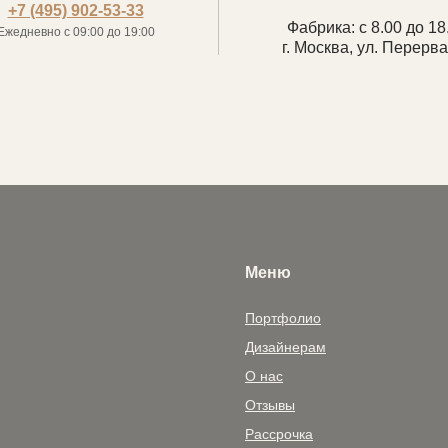
+7 (495) 902-53-33
Фабрика: с 8.00 до 18
Ежедневно с 09:00 до 19:00
г. Москва, ул. Перерва
Меню
Портфолио
Дизайнерам
О нас
Отзывы
Рассрочка