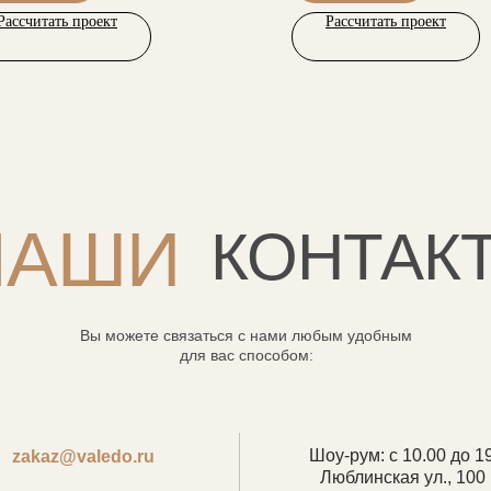
Рассчитать проект
Рассчитать проект
НАШИ
КОНТАК
Вы можете связаться с нами любым удобным
для вас способом:
Шоу-рум: с 10.00 до 1
zakaz@valedo.ru
Люблинская ул., 100 