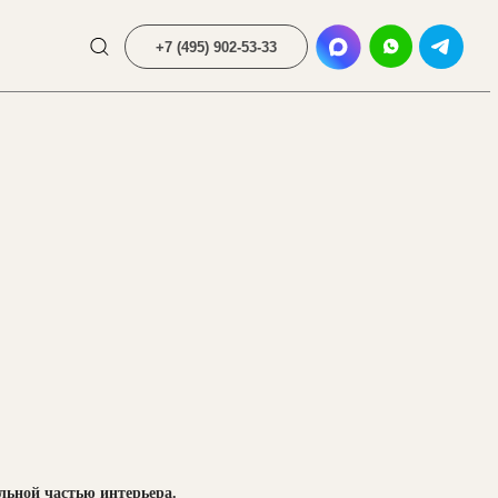
+7 (495) 902-53-33
ьной частью интерьера.