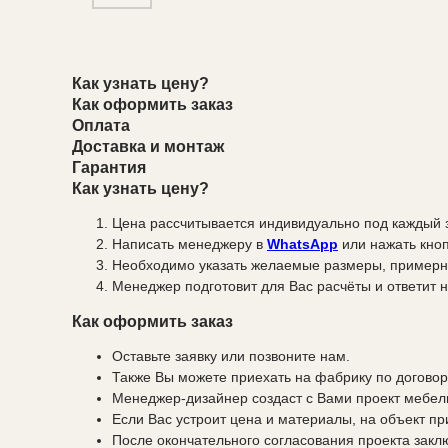
Как узнать цену?
Как оформить заказ
Оплата
Доставка и монтаж
Гарантия
Как узнать цену?
Цена рассчитывается индивидуально под каждый 
Написать менеджеру в
WhatsApp
или нажать кноп
Необходимо указать желаемые размеры, примерн
Менеджер подготовит для Вас расчёты и ответит н
Как оформить заказ
Оставьте заявку или позвоните нам.
Также Вы можете приехать на фабрику по договор
Менеджер-дизайнер создаст с Вами проект мебели
Если Вас устроит цена и материалы, на объект п
После окончательного согласования проекта закл