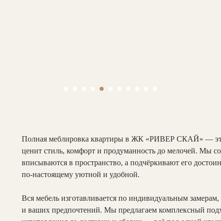
Полная меблировка квартиры в ЖК «РИВЕР СКАЙ» — это 
ценит стиль, комфорт и продуманность до мелочей. Мы со
вписываются в пространство, а подчёркивают его достоин
по-настоящему уютной и удобной.
Вся мебель изготавливается по индивидуальным замерам,
и ваших предпочтений. Мы предлагаем комплексный подх