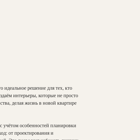
идеальное решение для тех, кто
здаём интерьеры, которые не просто
ства, делая жизнь в новой квартире
 с учётом особенностей планировки
од: от проектирования и