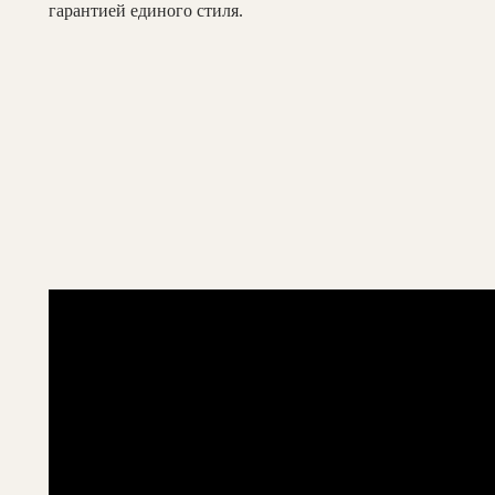
гарантией единого стиля.