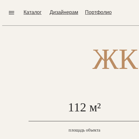
Каталог
Дизайнерам
Портфолио
ЖК
112 м²
площадь объекта