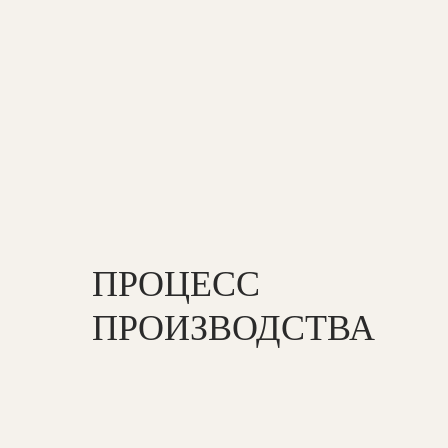
ПРОЦЕСС
ПРОИЗВОДСТВА