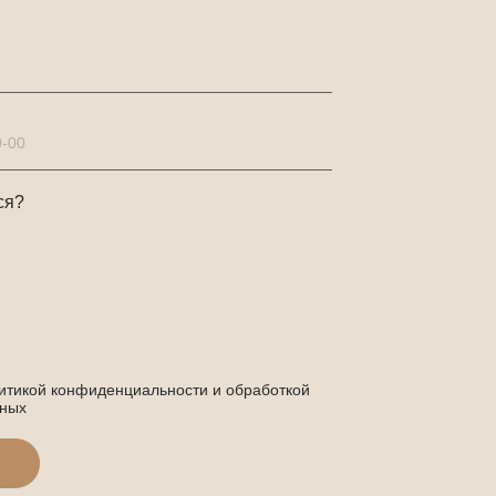
ся?
итикой конфиденциальности и обработкой
нных