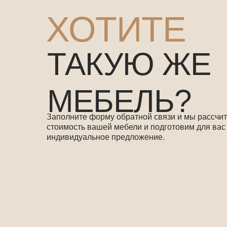
ХОТИТЕ
ТАКУЮ ЖЕ
МЕБЕЛЬ?
Заполните форму обратной связи и мы рассчи
стоимость вашей мебели и подготовим для вас
индивидуальное предложение.