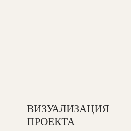
ВИЗУАЛИЗАЦИЯ
ПРОЕКТА