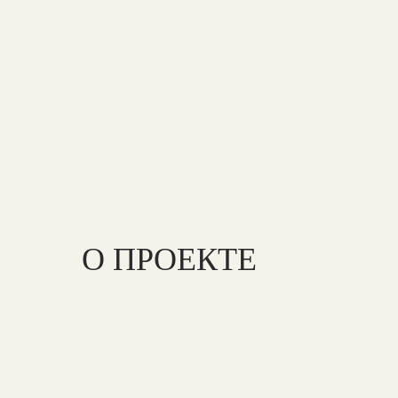
О ПРОЕКТЕ