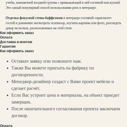
учебы, компактной входной группы с примыкающей к ней гостиной или кухней.
Это самый популярный способ использования реек в интерьере.
Отделка фокусной стены баффелями
в интерьере гостиной «пригласит»
гостей и домашних посмотреть телевизор, изучить картины или фото, разглядеть
декор на полках, расположенных на этой стене.
Как оформить заказ
Оплата
Доставка и монтаж
Гарантия
Как оформить заказ
Оставьте заявку или позвоните нам.
Также Вы можете приехать на фабрику по
договоренности.
Менеджер-дизайнер создаст с Вами проект мебели и
сделает расчёт.
Если Вас устроит цена и материалы, на объект приедет
замерщик.
После окончательного согласования проекта заключаем
договор.
Оплата