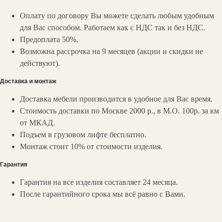
Оплату по договору Вы можете сделать любым удобным
для Вас способом. Работаем как с НДС так и без НДС.
Предоплата 50%.
Возможна рассрочка на 9 месяцев (акции и скидки не
действуют).
Доставка и монтаж
Доставка мебели производится в удобное для Вас время.
Стоимость доставки по Москве 2000 р., в М.О. 100р. за км
от МКАД.
Подъем в грузовом лифте бесплатно.
Монтаж стоит 10% от стоимости изделия.
Гарантия
Гарантия на все изделия составляет 24 месяца.
После гарантийного срока мы всё равно с Вами.