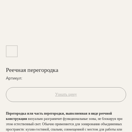
Реечная перегородка
Артикул:
Узнать цену
Перегородка или часть перегородки, выполненная в виде реечной
конструкции
визуально разграничит функциональные зоны, не блокируя при
этом естественный свет. Обычно применяется для зонирования объединенных
пространств: кухни-гостиной, спальни, совмещенной с местом для работы или