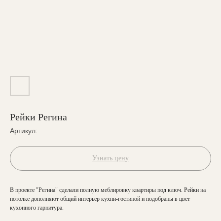
Рейки Регина
Артикул:
Узнать цену
В проекте "Регина" сделали полную меблировку квартиры под ключ. Рейки на
потолке дополняют общий интерьер кухни-гостиной и подобраны в цвет
кухонного гарнитура.