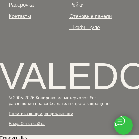
Error get alias