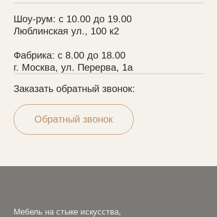
Политика конфиденциальности
Разработка сайта