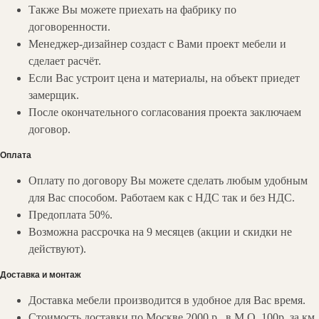
Также Вы можете приехать на фабрику по
договоренности.
Менеджер-дизайнер создаст с Вами проект мебели и
сделает расчёт.
Если Вас устроит цена и материалы, на объект приедет
замерщик.
После окончательного согласования проекта заключаем
договор.
Оплата
Оплату по договору Вы можете сделать любым удобным
для Вас способом. Работаем как с НДС так и без НДС.
Предоплата 50%.
Возможна рассрочка на 9 месяцев (акции и скидки не
действуют).
Доставка и монтаж
Доставка мебели производится в удобное для Вас время.
Стоимость доставки по Москве 2000 р., в М.О. 100р. за км