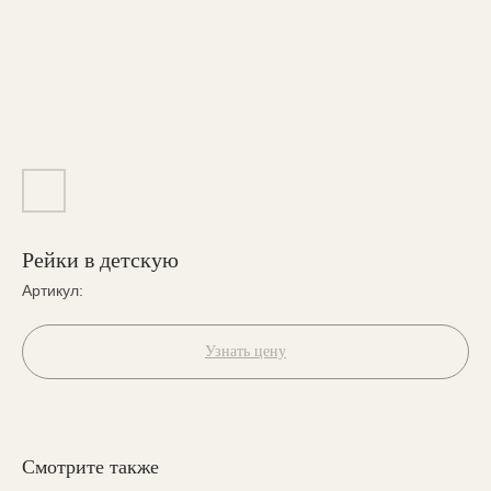
Рейки в детскую
Артикул:
Узнать цену
Смотрите также