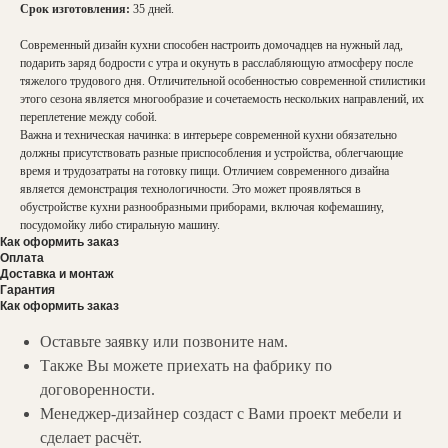
Срок изготовления:
35 дней.
Современный дизайн кухни способен настроить домочадцев на нужный лад,
подарить заряд бодрости с утра и окунуть в расслабляющую атмосферу после
тяжелого трудового дня. Отличительной особенностью современной стилистики
этого сезона является многообразие и сочетаемость нескольких направлений, их
переплетение между собой.
Важна и техническая начинка: в интерьере современной кухни обязательно
должны присутствовать разные приспособления и устройства, облегчающие
время и трудозатраты на готовку пищи. Отличием современного дизайна
является демонстрация технологичности. Это может проявляться в
обустройстве кухни разнообразными приборами, включая кофемашину,
посудомойку либо стиральную машину.
Как оформить заказ
Оплата
Доставка и монтаж
Гарантия
Как оформить заказ
Оставьте заявку или позвоните нам.
Также Вы можете приехать на фабрику по
договоренности.
Менеджер-дизайнер создаст с Вами проект мебели и
сделает расчёт.