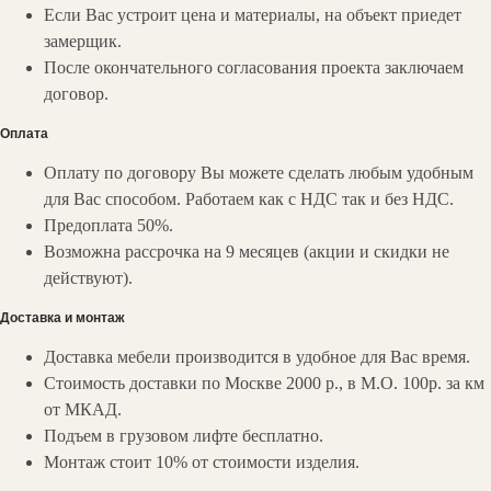
Если Вас устроит цена и материалы, на объект приедет
замерщик.
После окончательного согласования проекта заключаем
договор.
Оплата
Оплату по договору Вы можете сделать любым удобным
для Вас способом. Работаем как с НДС так и без НДС.
Предоплата 50%.
Возможна рассрочка на 9 месяцев (акции и скидки не
действуют).
Доставка и монтаж
Доставка мебели производится в удобное для Вас время.
Стоимость доставки по Москве 2000 р., в М.О. 100р. за км
от МКАД.
Подъем в грузовом лифте бесплатно.
Монтаж стоит 10% от стоимости изделия.