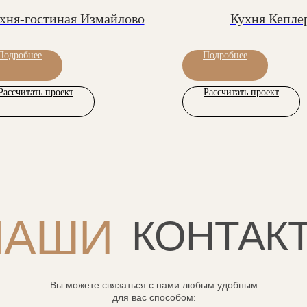
хня-гостиная Измайлово
Кухня Кепле
Подробнее
Подробнее
Рассчитать проект
Рассчитать проект
НАШИ
КОНТАК
Вы можете связаться с нами любым удобным
для вас способом: