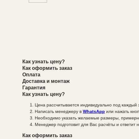
Как узнать цену?
Как оформить заказ
Оплата
Доставка и монтаж
Гарантия
Как узнать цену?
Цена рассчитывается индивидуально под каждый 
Написать менеджеру в
WhatsApp
или нажать кноп
Необходимо указать желаемые размеры, примерн
Менеджер подготовит для Вас расчёты и ответит н
Как оформить заказ