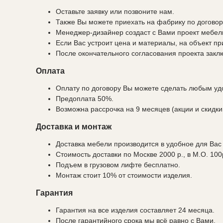
Оставьте заявку или позвоните нам.
Также Вы можете приехать на фабрику по договор
Менеджер-дизайнер создаст с Вами проект мебели
Если Вас устроит цена и материалы, на объект п
После окончательного согласования проекта закл
Оплата
Оплату по договору Вы можете сделать любым удо
Предоплата 50%.
Возможна рассрочка на 9 месяцев (акции и скидки
Доставка и монтаж
Доставка мебели производится в удобное для Вас
Стоимость доставки по Москве 2000 р., в М.О. 100
Подъем в грузовом лифте бесплатно.
Монтаж стоит 10% от стоимости изделия.
Гарантия
Гарантия на все изделия составляет 24 месяца.
После гарантийного срока мы всё равно с Вами.