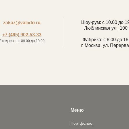
Шоу-рум: с 10.00 до 1
zakaz@valedo.ru
Люблинская ул., 100 
+7 (495) 902-53-33
Фабрика: с 8.00 до 18
Ежедневно с 09:00 до 19:00
г. Москва, ул. Перерва
Меню
Портфолио