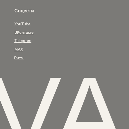
Соцсети
YouTube
ВКонтакте
Telegram
MAX
V
Ритм