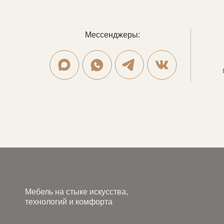
Мессенджеры:
Мебель на стыке искусства,
технологий и комфорта