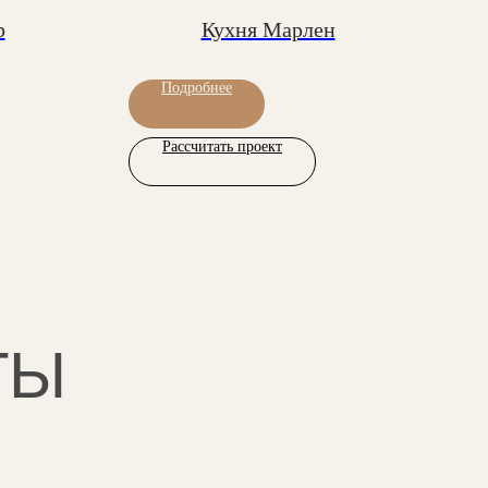
р
Кухня Марлен
Подробнее
Рассчитать проект
ТЫ