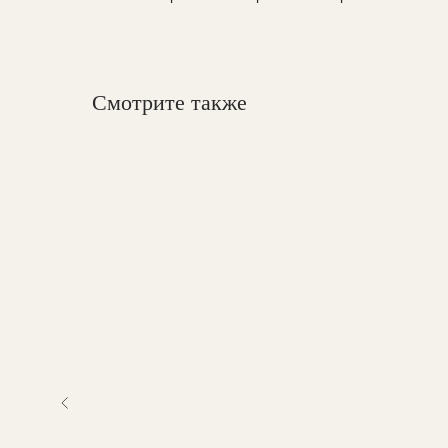
Смотрите также