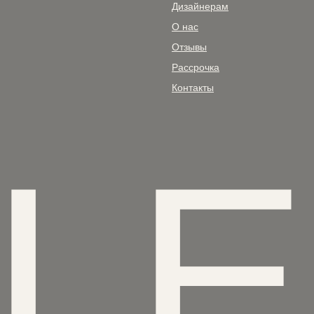
Дизайнерам
О нас
Отзывы
Рассрочка
Контакты
AL