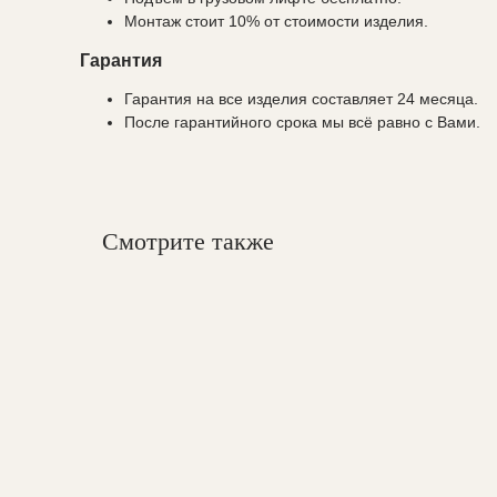
Монтаж стоит 10% от стоимости изделия.
Гарантия
Гарантия на все изделия составляет 24 месяца.
После гарантийного срока мы всё равно с Вами.
Смотрите также