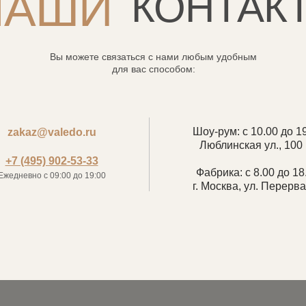
НАШИ
КОНТАК
Вы можете связаться с нами любым удобным
для вас способом:
Шоу-рум: с 10.00 до 1
zakaz@valedo.ru
Люблинская ул., 100 
+7 (495) 902-53-33
Фабрика: с 8.00 до 18
Ежедневно с 09:00 до 19:00
г. Москва, ул. Перерва