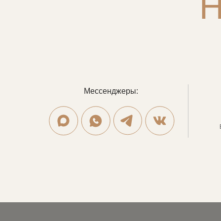
Мессенджеры: