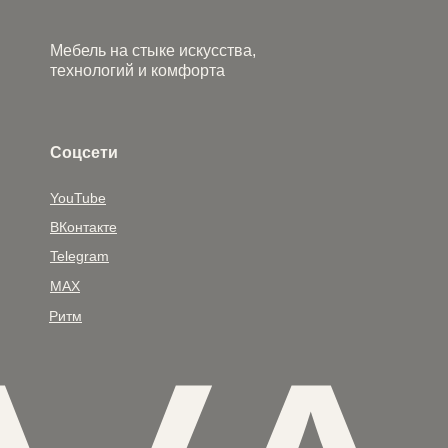
Мебель на стыке искусства,
технологий и комфорта
Соцсети
YouTube
ВКонтакте
Telegram
MAX
Ритм