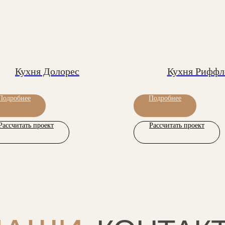
Кухня Долорес
Кухня Риффл
Подробнее
Подробнее
Рассчитать проект
Рассчитать проект