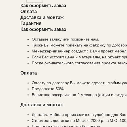
Как оформить заказ
Оплата
Доставка и монтаж
Гарантия
Как оформить заказ
Оставьте заявку или позвоните нам.
Также Вы можете приехать на фабрику по договор
Менеджер-дизайнер создаст с Вами проект мебели
Если Вас устроит цена и материалы, на объект п
После окончательного согласования проекта закл
Оплата
Оплату по договору Вы можете сделать любым удо
Предоплата 50%.
Возможна рассрочка на 9 месяцев (акции и скидки
Доставка и монтаж
Доставка мебели производится в удобное для Вас
Стоимость доставки по Москве 2000 р., в М.О. 100
Подъем в грузовом лифте бесплатно.