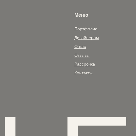
Меню
Портфолио
Дизайнерам
О нас
Отзывы
Рассрочка
Контакты