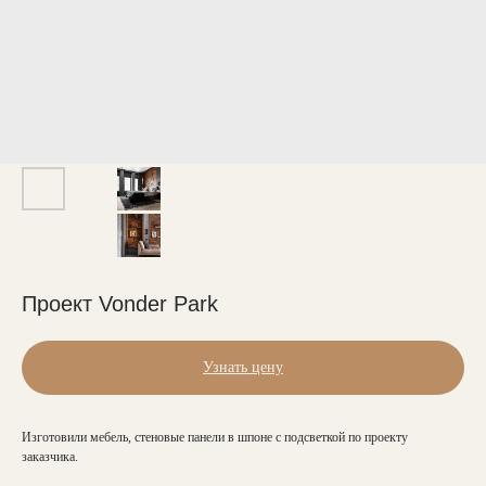
Проект Vonder Park
Узнать цену
Изготовили мебель, стеновые панели в шпоне с подсветкой по проекту
заказчика.